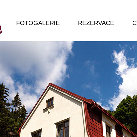
FOTOGALERIE
REZERVACE
C