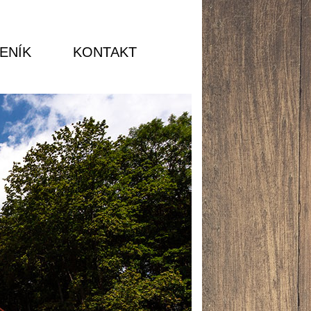
ENÍK
KONTAKT