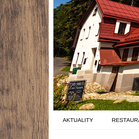
AKTUALITY
RESTAUR
AKTIVITY
HISTORIE