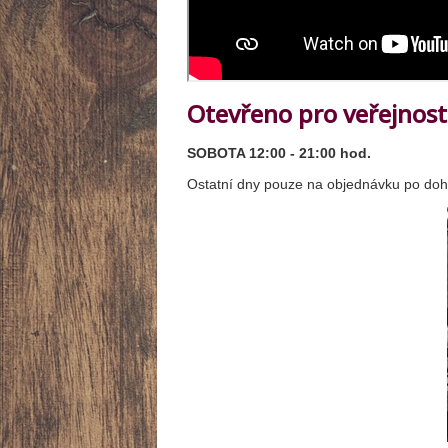
Otevřeno pro veřejnost
SOBOTA 12:00 - 21:00 hod.
Ostatní dny pouze na objednávku po doh